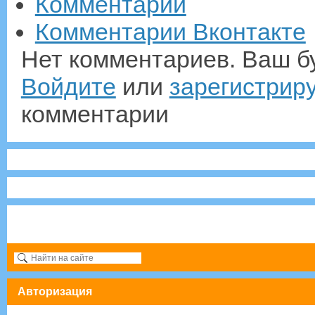
Комментарии
Комментарии Вконтакте
Нет комментариев. Ваш б
Войдите
или
зарегистрир
комментарии
Авторизация