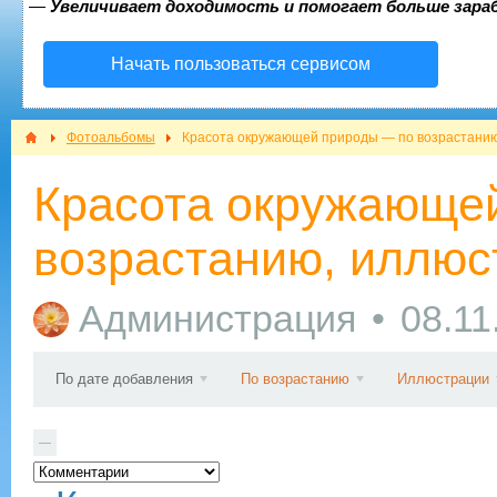
—
Увеличивает доходимость и помогает больше зар
Начать пользоваться сервисом
Фотоальбомы
Красота окружающей природы — по возрастанию
Красота окружающе
возрастанию, иллюс
Администрация
08.11
По дате добавления
По возрастанию
Иллюстрации
—