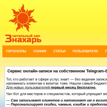
ГОРОСКОПЫ
СОННИК
СТАТЬИ
ПОЛЬЗОВАТЕЛИ
Сервис онлайн-записи на собственном Telegram-
Тот, кто работает в сфере услуг, знает — без ведения запис
напоминать клиентам о визитах тоже. Нашли самый бюджет
Для новых пользователей
первый месяц бесплатно
.
Чат-бот для мастеров и специалистов, который упрощает ве
—
Сам записывает клиентов и напоминает им о визит
—
Персонализирует скидки, чаевые, кэшбэк и предопл