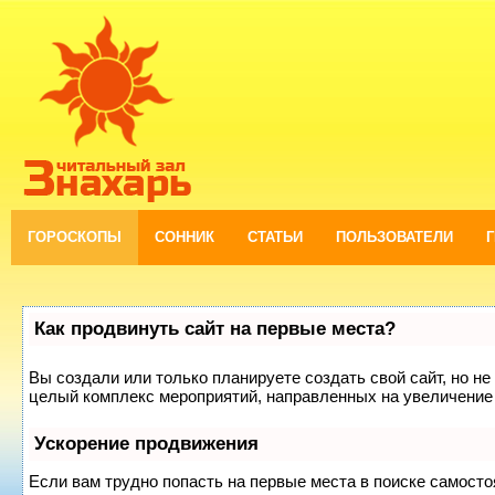
ГОРОСКОПЫ
СОННИК
СТАТЬИ
ПОЛЬЗОВАТЕЛИ
Как продвинуть сайт на первые места?
Вы создали или только планируете создать свой сайт, но не 
целый комплекс мероприятий, направленных на увеличение 
Ускорение продвижения
Если вам трудно попасть на первые места в поиске самост