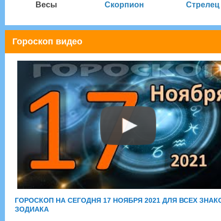
Весы
Скорпион
Стрелец
Гороскоп видео
ГОРОСКОП НА СЕГОДНЯ 17 НОЯБРЯ 2021 ДЛЯ ВСЕХ ЗНАК
ЗОДИАКА