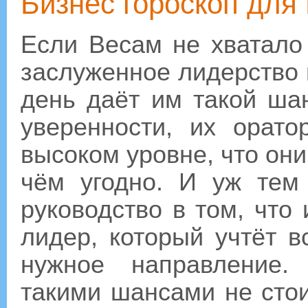
Бизнес гороскоп для 
Если Весам не хватало
заслуженное лидерство 
день даёт им такой шан
уверенности, их орато
высоком уровне, что они 
чём угодно. И уж тем
руководство в том, что
лидер, который учтёт 
нужное направление.
такими шансами не стои