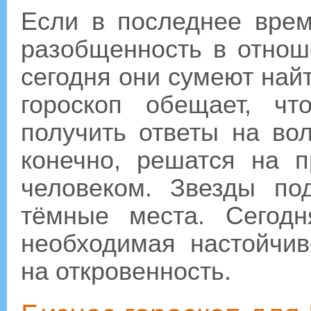
Если в последнее вре
разобщенность в отнош
сегодня они сумеют найт
гороскоп обещает, ч
получить ответы на во
конечно, решатся на 
человеком. Звезды по
тёмные места. Сегод
необходимая настойчив
на откровенность.