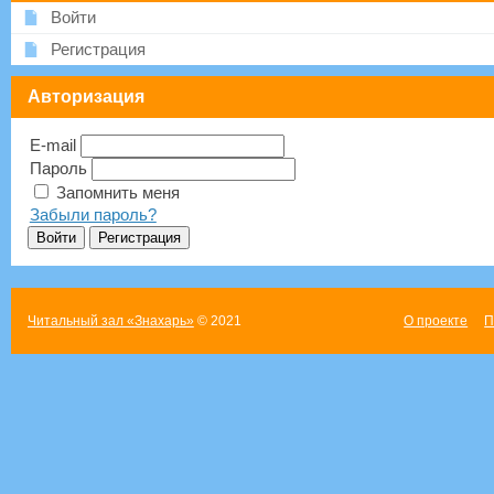
Войти
Регистрация
Авторизация
E-mail
Пароль
Запомнить меня
Забыли пароль?
Читальный зал «Знахарь»
© 2021
О проекте
П