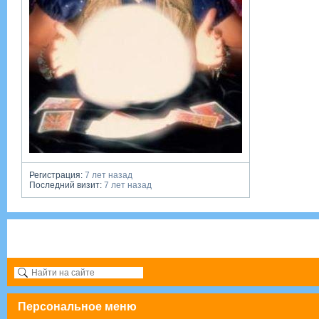
Регистрация:
7 лет назад
Последний визит:
7 лет назад
Персональное меню