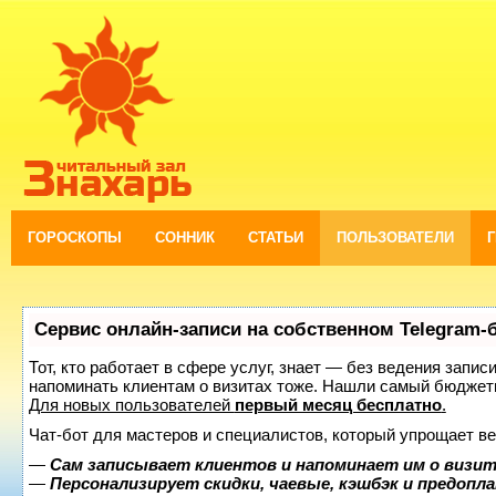
ГОРОСКОПЫ
СОННИК
СТАТЬИ
ПОЛЬЗОВАТЕЛИ
Сервис онлайн-записи на собственном Telegram-
Тот, кто работает в сфере услуг, знает — без ведения запис
напоминать клиентам о визитах тоже. Нашли самый бюджет
Для новых пользователей
первый месяц бесплатно
.
Чат-бот для мастеров и специалистов, который упрощает ве
—
Сам записывает клиентов и напоминает им о визит
—
Персонализирует скидки, чаевые, кэшбэк и предопл