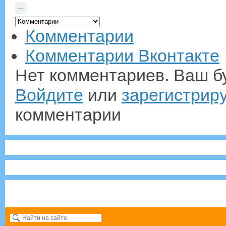
—
Комментарии
Комментарии Вконтакте
Нет комментариев. Ваш б
Войдите
или
зарегистрир
комментарии