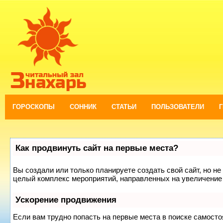
ГОРОСКОПЫ
СОННИК
СТАТЬИ
ПОЛЬЗОВАТЕЛИ
Как продвинуть сайт на первые места?
Вы создали или только планируете создать свой сайт, но не 
целый комплекс мероприятий, направленных на увеличение 
Ускорение продвижения
Если вам трудно попасть на первые места в поиске самост