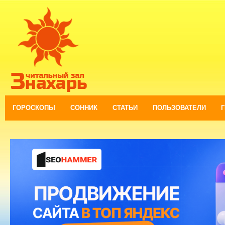
ГОРОСКОПЫ
СОННИК
СТАТЬИ
ПОЛЬЗОВАТЕЛИ