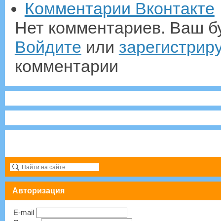
Комментарии Вконтакте
Нет комментариев. Ваш б
Войдите
или
зарегистрир
комментарии
Авторизация
E-mail