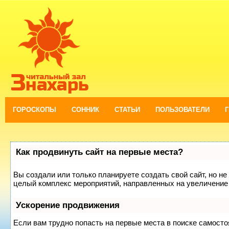
ГОРОСКОПЫ
СОННИК
СТАТЬИ
ПОЛЬЗОВАТЕЛИ
Как продвинуть сайт на первые места?
Вы создали или только планируете создать свой сайт, но не 
целый комплекс мероприятий, направленных на увеличение 
Ускорение продвижения
Если вам трудно попасть на первые места в поиске самост