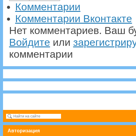
Комментарии
Комментарии Вконтакте
Нет комментариев. Ваш б
Войдите
или
зарегистрир
комментарии
Авторизация