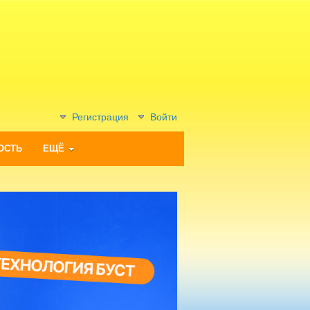
Регистрация
Войти
ОСТЬ
ЕЩЁ