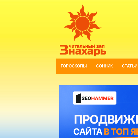
ГОРОСКОПЫ
СОННИК
СТАТЬИ