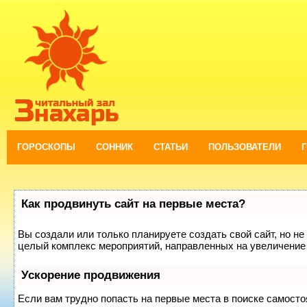
ГОРОСКОПЫ
СОННИК
СТАТЬИ
ПОЛЬЗОВАТЕЛИ
Как продвинуть сайт на первые места?
Вы создали или только планируете создать свой сайт, но не 
целый комплекс мероприятий, направленных на увеличение 
Ускорение продвижения
Если вам трудно попасть на первые места в поиске самост