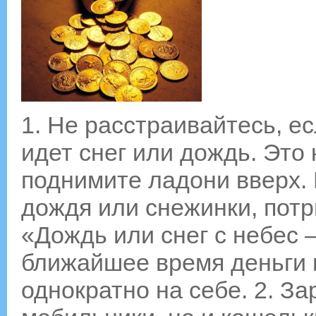
1. Не расстраивайтесь, ес
идет снег или дождь. Это 
поднимите ладони вверх. 
дождя или снежинки, потр
«Дождь или снег с небес 
ближайшее время деньги 
однократно на себе. 2. З