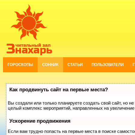
ГОРОСКОПЫ
СОННИК
СТАТЬИ
ПОЛЬЗОВАТЕЛИ
Как продвинуть сайт на первые места?
Вы создали или только планируете создать свой сайт, но не 
целый комплекс мероприятий, направленных на увеличение 
Ускорение продвижения
Если вам трудно попасть на первые места в поиске самост