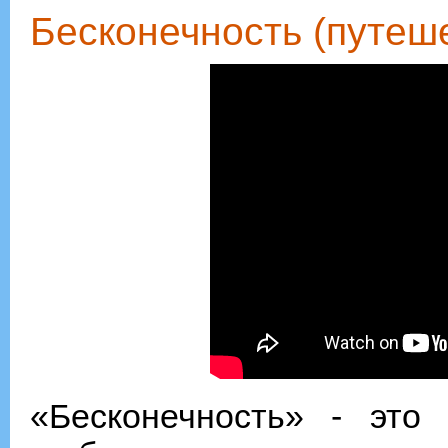
Бесконечность (путеш
«Бесконечность» - это