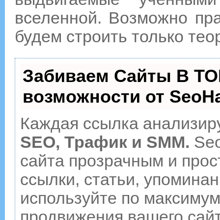
вселенной. Возможно пра
будем строить только тео
Забиваем Сайты В ТО
возможности от Seo
Каждая ссылка анализиру
SEO, Трафик и SMM.
Seo
сайта прозрачным и прос
ссылки, статьи, упоминан
используйте по максиму
продвижения вашего сайт