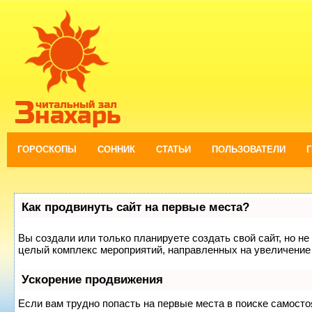
ГОРОСКОПЫ
СОННИК
СТАТЬИ
ПОЛЬЗОВАТЕЛИ
Как продвинуть сайт на первые места?
Вы создали или только планируете создать свой сайт, но не 
целый комплекс мероприятий, направленных на увеличение 
Ускорение продвижения
Если вам трудно попасть на первые места в поиске самост