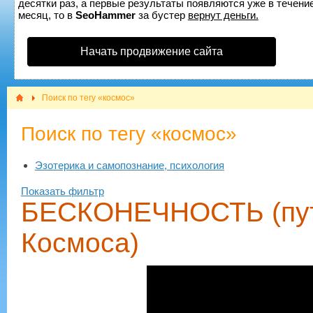
десятки раз, а первые результаты появляются уже в течение
месяц, то в
SeoHammer
за бустер
вернут деньги.
Начать продвижение сайта
Поиск по тегу «космос»
Поиск по тегу «космос»
Эзотерика и самопознание, психология
Показать фильтр
БЕСКОНЕЧНОСТЬ (пут
Космоса)