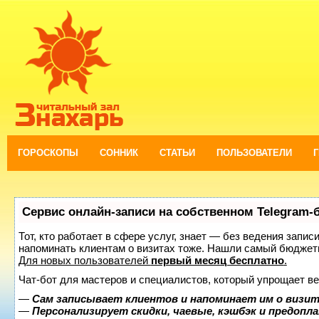
ГОРОСКОПЫ
СОННИК
СТАТЬИ
ПОЛЬЗОВАТЕЛИ
Сервис онлайн-записи на собственном Telegram-
Тот, кто работает в сфере услуг, знает — без ведения запис
напоминать клиентам о визитах тоже. Нашли самый бюджет
Для новых пользователей
первый месяц бесплатно
.
Чат-бот для мастеров и специалистов, который упрощает ве
—
Сам записывает клиентов и напоминает им о визит
—
Персонализирует скидки, чаевые, кэшбэк и предопл