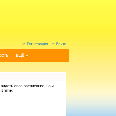
Регистрация
Войти
ОСТЬ
ЕЩЁ
 видеть свое расписание, но и
itTime.