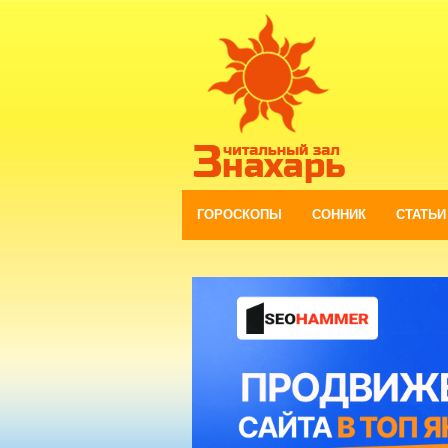
ГОРОСКОПЫ
СОННИК
СТАТЬИ