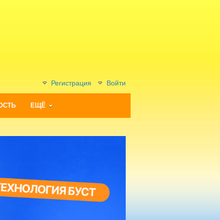
Регистрация
Войти
ОСТЬ
ЕЩЁ