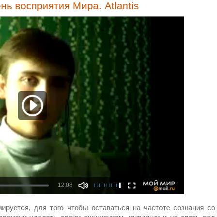
ь восприятия Мира. Atlantis
ируется, для того чтобы оставаться на частоте сознания со