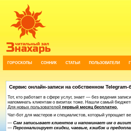
ГОРОСКОПЫ
СОННИК
СТАТЬИ
ПОЛЬЗОВАТЕЛИ
Сервис онлайн-записи на собственном Telegram-
Тот, кто работает в сфере услуг, знает — без ведения запис
напоминать клиентам о визитах тоже. Нашли самый бюджет
Для новых пользователей
первый месяц бесплатно
.
Чат-бот для мастеров и специалистов, который упрощает ве
—
Сам записывает клиентов и напоминает им о визит
—
Персонализирует скидки, чаевые, кэшбэк и предопл