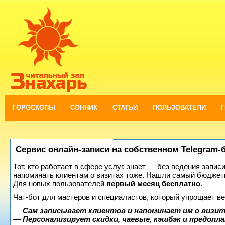
ГОРОСКОПЫ
СОННИК
СТАТЬИ
ПОЛЬЗОВАТЕЛИ
Сервис онлайн-записи на собственном Telegram-
Тот, кто работает в сфере услуг, знает — без ведения запис
напоминать клиентам о визитах тоже. Нашли самый бюджет
Для новых пользователей
первый месяц бесплатно
.
Чат-бот для мастеров и специалистов, который упрощает ве
—
Сам записывает клиентов и напоминает им о визит
—
Персонализирует скидки, чаевые, кэшбэк и предопл