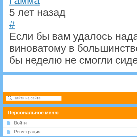
Гамма
5 лет назад
#
Если бы вам удалось нада
виноватому в большинств
бы неделю не смогли сиде
Персональное меню
Войти
Регистрация