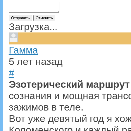
Загрузка...
Гамма
5 лет назад
#
Эзотерический маршрут
сознания и мощная транс
зажимов в теле.
Вот уже девятый год я хо
Коломенского и каждый ра