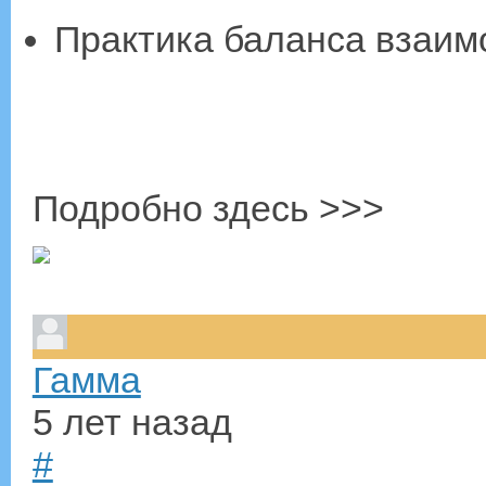
Практика баланса взаим
Подробно здесь >>>
Гамма
5 лет назад
#