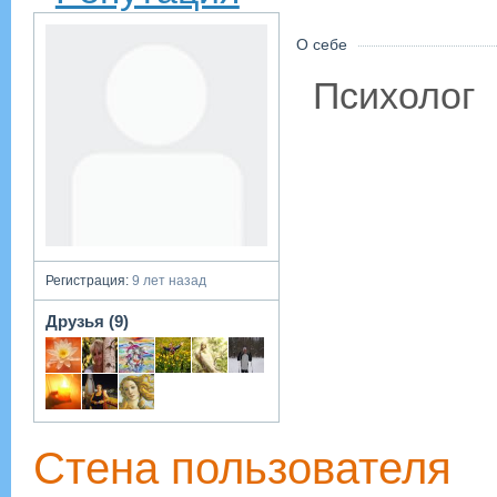
О себе
Психолог
Регистрация:
9 лет назад
Друзья (9)
Стена пользователя