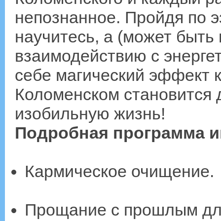
непознанное. Пройдя по 
научитесь, а (может быть
взаимодействию с энергет
себе магический эффект к
Коломенском становится 
изобильную жизнь!
Подробная программа и
Кармическое очищение.
Прощание с прошлым дл