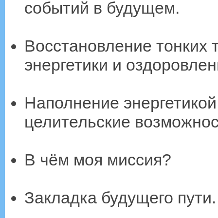
событий в будущем.
Восстановление тонких т
энергетики и оздоровлен
Наполнение энергетикой 
целительские возможнос
В чём моя миссия?
Закладка будущего пути.