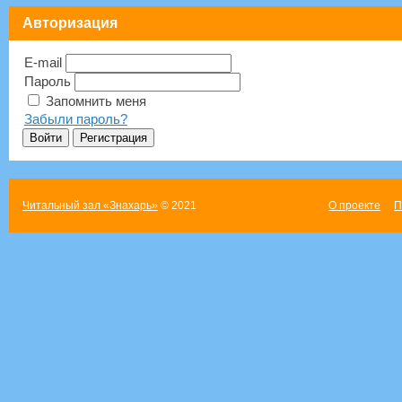
Авторизация
E-mail
Пароль
Запомнить меня
Забыли пароль?
Читальный зал «Знахарь»
© 2021
О проекте
П