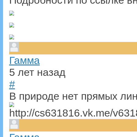
Гамма
5 лет назад
#
В природе нет прямых лин