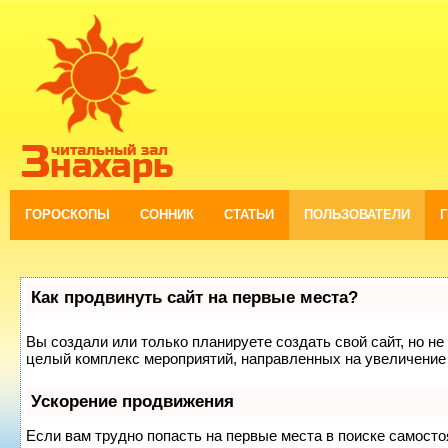
ГОРОСКОПЫ
СОННИК
СТАТЬИ
ПОЛЬЗОВАТЕЛИ
Как продвинуть сайт на первые места?
Вы создали или только планируете создать свой сайт, но не 
целый комплекс мероприятий, направленных на увеличение 
Ускорение продвижения
Если вам трудно попасть на первые места в поиске самост