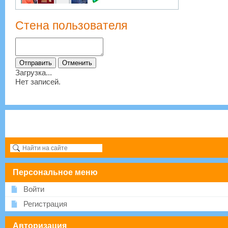
Стена пользователя
Загрузка...
Нет записей.
Персональное меню
Войти
Регистрация
Авторизация