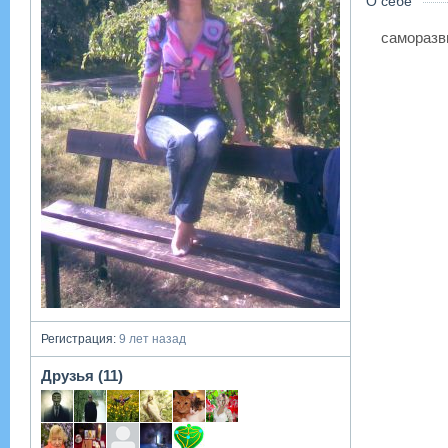
О себе
саморазв
Регистрация:
9 лет назад
Друзья (11)