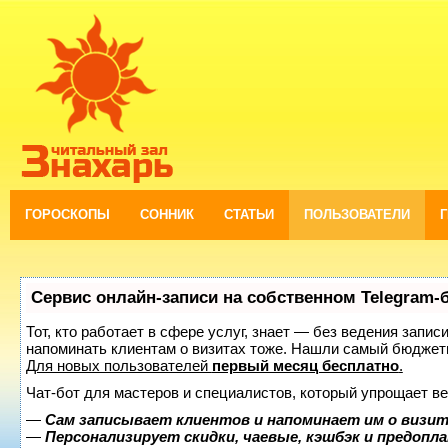
ГОРОСКОПЫ
СОННИК
СТАТЬИ
ПОЛЬЗОВАТЕЛИ
Сервис онлайн-записи на собственном Telegram-
Тот, кто работает в сфере услуг, знает — без ведения запис
напоминать клиентам о визитах тоже. Нашли самый бюджет
Для новых пользователей
первый месяц бесплатно
.
Чат-бот для мастеров и специалистов, который упрощает ве
—
Сам записывает клиентов и напоминает им о визит
—
Персонализирует скидки, чаевые, кэшбэк и предопл