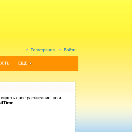
Регистрация
Войти
ОСТЬ
ЕЩЁ
 видеть свое расписание, но и
itTime.