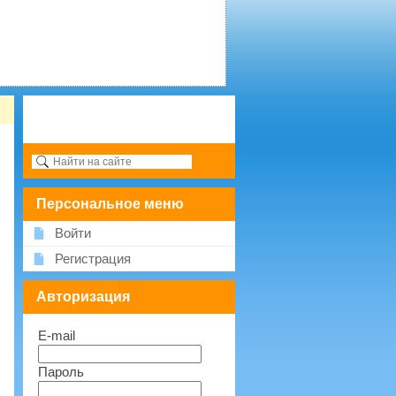
Персональное меню
Войти
Регистрация
Авторизация
E-mail
Пароль