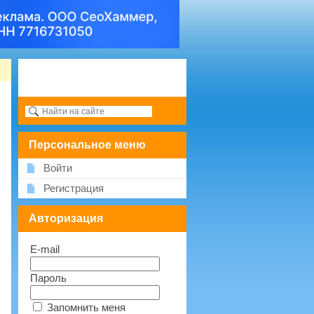
Персональное меню
Войти
Регистрация
Авторизация
E-mail
Пароль
Запомнить меня