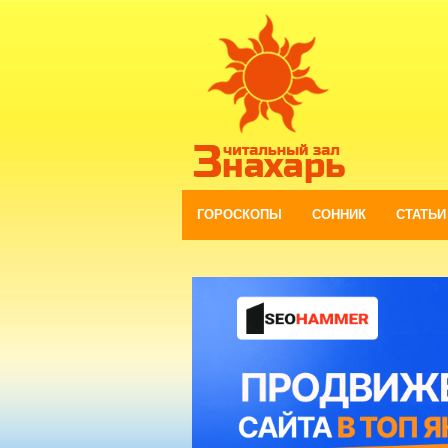
ГОРОСКОПЫ
СОННИК
СТАТЬИ