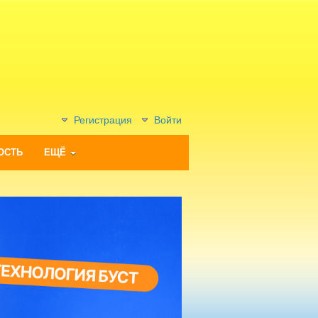
Регистрация
Войти
ОСТЬ
ЕЩЁ