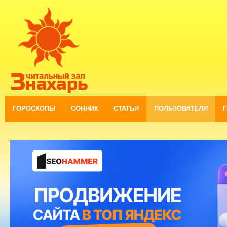
ГОРОСКОПЫ
СОННИК
СТАТЬИ
ПОЛЬЗОВАТЕЛИ