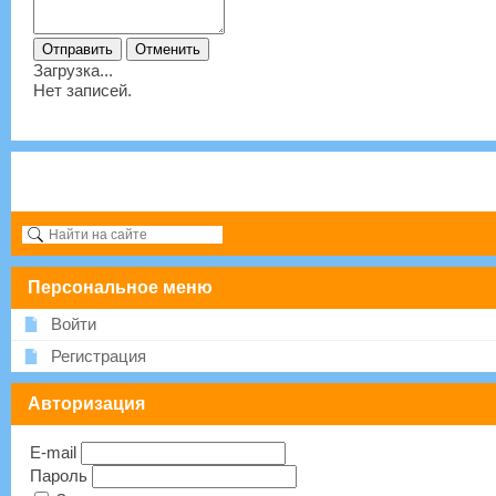
Загрузка...
Нет записей.
Персональное меню
Войти
Регистрация
Авторизация
E-mail
Пароль