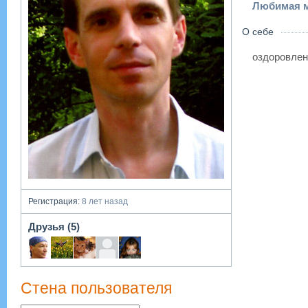
Любимая м
О себе
оздоровлен
Регистрация:
8 лет назад
Друзья (5)
Стена пользователя