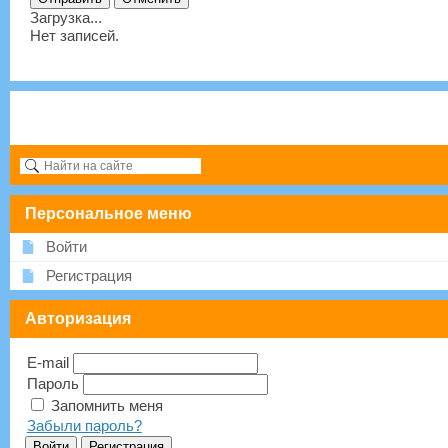
Загрузка...
Нет записей.
Персональное меню
Войти
Регистрация
Авторизация
E-mail
Пароль
Запомнить меня
Забыли пароль?