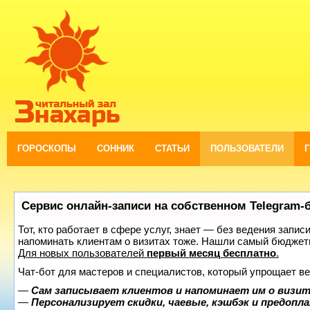
ГОРОСКОПЫ
СОННИК
СТАТЬИ
ПОЛЬЗОВАТЕЛИ
Сервис онлайн-записи на собственном Telegram-
Тот, кто работает в сфере услуг, знает — без ведения запис
напоминать клиентам о визитах тоже. Нашли самый бюджет
Для новых пользователей
первый месяц бесплатно
.
Чат-бот для мастеров и специалистов, который упрощает ве
—
Сам записывает клиентов и напоминает им о визит
—
Персонализирует скидки, чаевые, кэшбэк и предопл