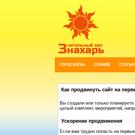
ГОРОСКОПЫ
СОННИК
СТАТЬИ
Как продвинуть сайт на пер
Вы создали или только планируете с
целый комплекс мероприятий, напр
Ускорение продвижения
Если вам трудно попасть на первы