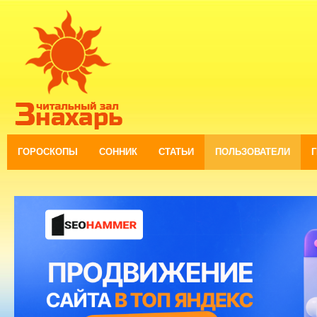
ГОРОСКОПЫ
СОННИК
СТАТЬИ
ПОЛЬЗОВАТЕЛИ