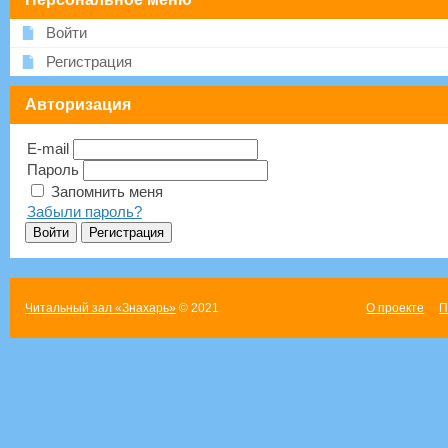
Войти
Регистрация
Авторизация
E-mail
Пароль
Запомнить меня
Забыли пароль?
Читальный зал «Знахарь»
© 2021
О проекте
П