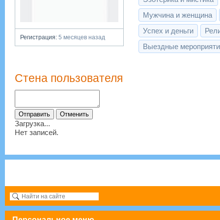
Мужчина и женщина
Успех и деньги
Рел
Регистрация:
5 месяцев назад
Выездные мероприяти
Стена пользователя
Загрузка...
Нет записей.
Персональное меню