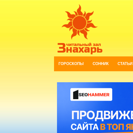
ГОРОСКОПЫ
СОННИК
СТАТЬИ