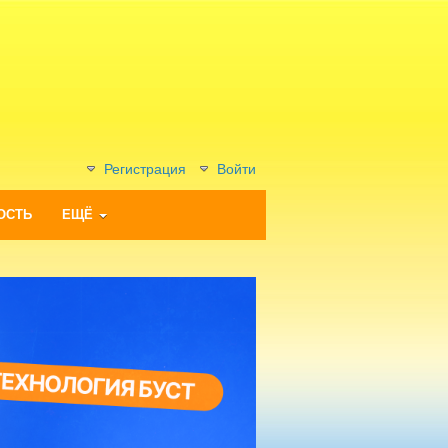
Регистрация
Войти
ОСТЬ
ЕЩЁ