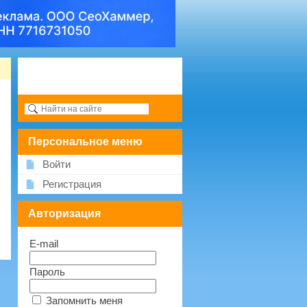
Персональное меню
Войти
Регистрация
Авторизация
E-mail
Пароль
Запомнить меня