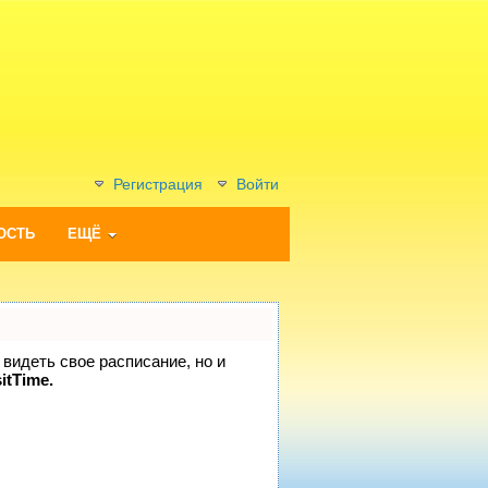
Регистрация
Войти
ОСТЬ
ЕЩЁ
 видеть свое расписание, но и
itTime.