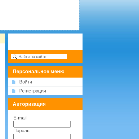
Персональное меню
Войти
Регистрация
Авторизация
E-mail
Пароль