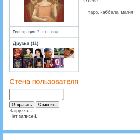
О себе
таро, каббала, магия
Регистрация:
7 лет назад
Друзья (11)
Стена пользователя
Загрузка...
Нет записей.