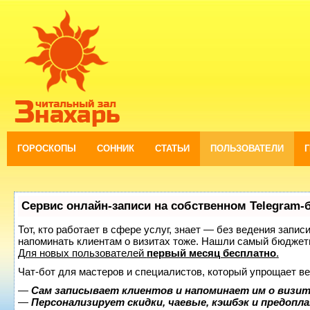
ГОРОСКОПЫ
СОННИК
СТАТЬИ
ПОЛЬЗОВАТЕЛИ
Сервис онлайн-записи на собственном Telegram-
Тот, кто работает в сфере услуг, знает — без ведения запис
напоминать клиентам о визитах тоже. Нашли самый бюджет
Для новых пользователей
первый месяц бесплатно
.
Чат-бот для мастеров и специалистов, который упрощает ве
—
Сам записывает клиентов и напоминает им о визит
—
Персонализирует скидки, чаевые, кэшбэк и предопл