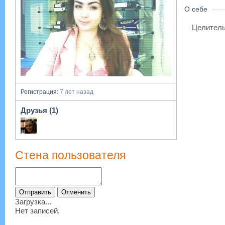
О себе
Целитель
Регистрация:
7 лет назад
Друзья (1)
Стена пользователя
Загрузка...
Нет записей.