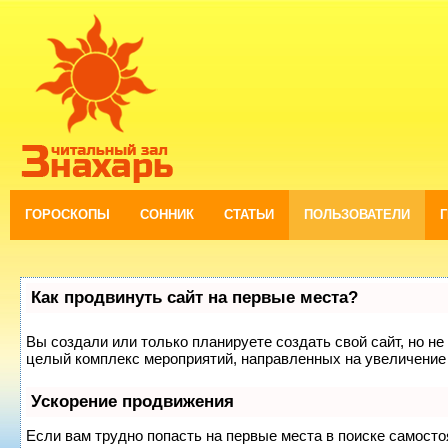
ГОРОСКОПЫ
СОННИК
СТАТЬИ
ПОЛЬЗОВАТЕЛИ
Как продвинуть сайт на первые места?
Вы создали или только планируете создать свой сайт, но не 
целый комплекс мероприятий, направленных на увеличение 
Ускорение продвижения
Если вам трудно попасть на первые места в поиске самост