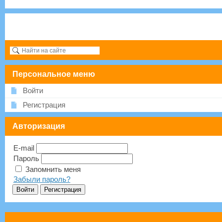
Персональное меню
Войти
Регистрация
Авторизация
E-mail
Пароль
Запомнить меня
Забыли пароль?