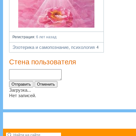
Регистрация:
6 лет назад
Эзотерика и самопознание, психология
4
Стена пользователя
Загрузка...
Нет записей.