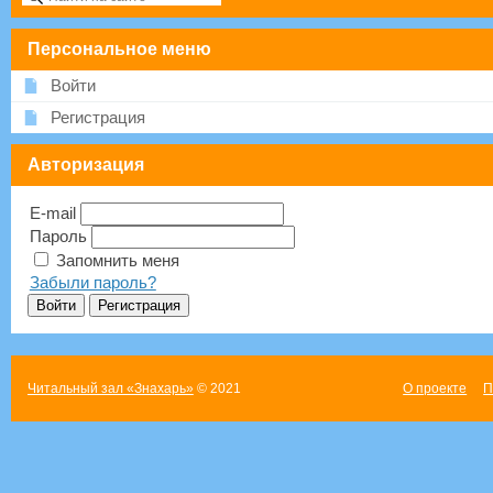
Персональное меню
Войти
Регистрация
Авторизация
E-mail
Пароль
Запомнить меня
Забыли пароль?
Читальный зал «Знахарь»
© 2021
О проекте
П