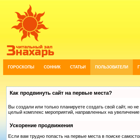
ГОРОСКОПЫ
СОННИК
СТАТЬИ
ПОЛЬЗОВАТЕЛИ
Как продвинуть сайт на первые места?
Вы создали или только планируете создать свой сайт, но не 
целый комплекс мероприятий, направленных на увеличение 
Ускорение продвижения
Если вам трудно попасть на первые места в поиске самост