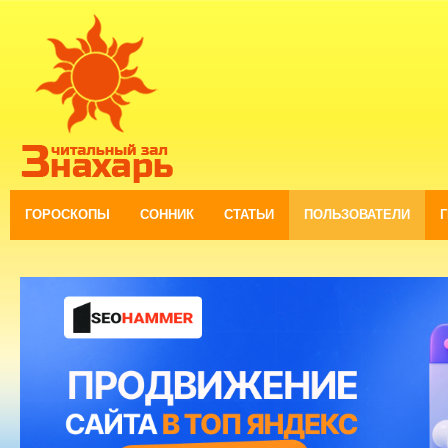
ГОРОСКОПЫ
СОННИК
СТАТЬИ
ПОЛЬЗОВАТЕЛИ