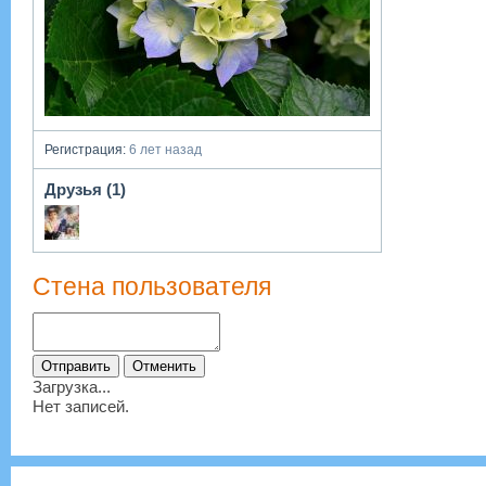
Регистрация:
6 лет назад
Друзья (1)
Стена пользователя
Загрузка...
Нет записей.