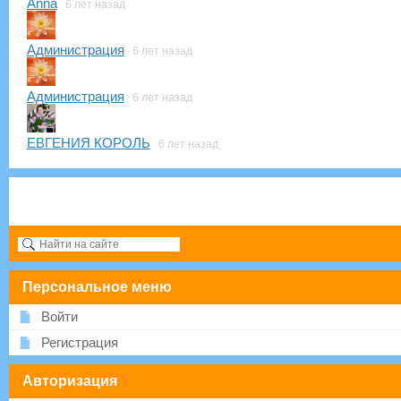
Anna
6 лет назад
Администрация
6 лет назад
Администрация
6 лет назад
ЕВГЕНИЯ КОРОЛЬ
6 лет назад
Персональное меню
Войти
Регистрация
Авторизация