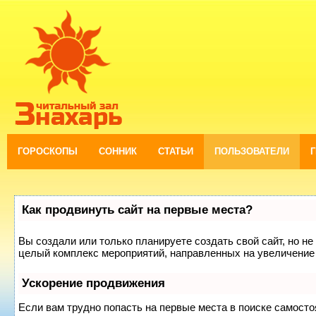
ГОРОСКОПЫ
СОННИК
СТАТЬИ
ПОЛЬЗОВАТЕЛИ
Как продвинуть сайт на первые места?
Вы создали или только планируете создать свой сайт, но не 
целый комплекс мероприятий, направленных на увеличение 
Ускорение продвижения
Если вам трудно попасть на первые места в поиске самост