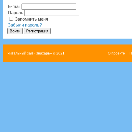
E-mail
Пароль
Запомнить меня
Забыли пароль?
Читальный зал «Знахарь»
© 2021
О проекте
П