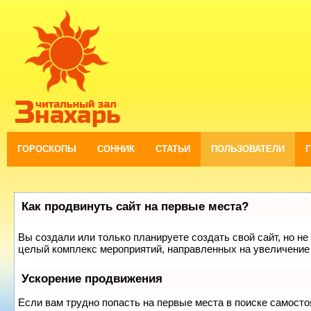
ГОРОСКОПЫ
СОННИК
СТАТЬИ
ПОЛЬЗОВАТЕЛИ
Как продвинуть сайт на первые места?
Вы создали или только планируете создать свой сайт, но не 
целый комплекс мероприятий, направленных на увеличение 
Ускорение продвижения
Если вам трудно попасть на первые места в поиске самост