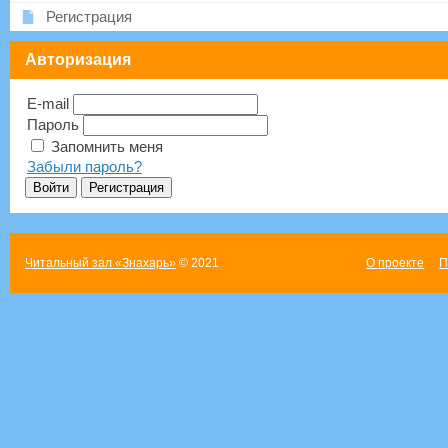
Регистрация
Авторизация
E-mail
Пароль
Запомнить меня
Забыли пароль?
Читальный зал «Знахарь»
© 2021
О проекте
П