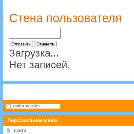
Стена пользователя
Загрузка...
Нет записей.
Персональное меню
Войти