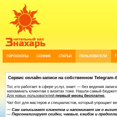
ГОРОСКОПЫ
СОННИК
СТАТЬИ
ПОЛЬЗОВАТЕЛИ
Сервис онлайн-записи на собственном Telegram-
Тот, кто работает в сфере услуг, знает — без ведения запис
напоминать клиентам о визитах тоже. Нашли самый бюджет
Для новых пользователей
первый месяц бесплатно
.
Чат-бот для мастеров и специалистов, который упрощает ве
—
Сам записывает клиентов и напоминает им о визит
—
Персонализирует скидки, чаевые, кэшбэк и предопл