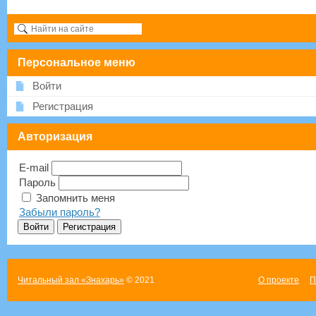
Персональное меню
Войти
Регистрация
Авторизация
E-mail
Пароль
Запомнить меня
Забыли пароль?
Читальный зал «Знахарь»
© 2021
О проекте
П