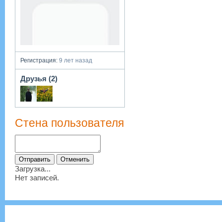
Регистрация:
9 лет назад
Друзья (2)
Стена пользователя
Загрузка...
Нет записей.