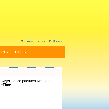
Регистрация
Войти
ОСТЬ
ЕЩЁ
 видеть свое расписание, но и
itTime.