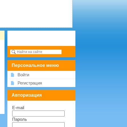
Персональное меню
Войти
Регистрация
Авторизация
E-mail
Пароль