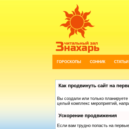
ГОРОСКОПЫ
СОННИК
СТАТЬИ
Как продвинуть сайт на пер
Вы создали или только планируете с
целый комплекс мероприятий, напр
Ускорение продвижения
Если вам трудно попасть на первы