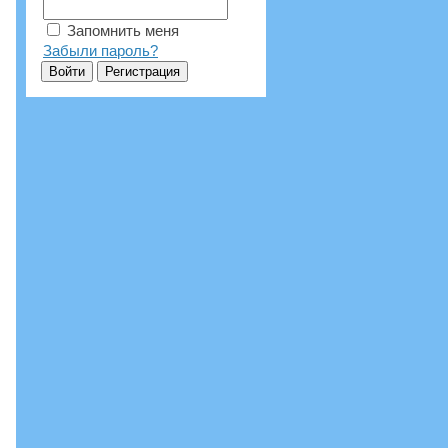
Запомнить меня
Забыли пароль?