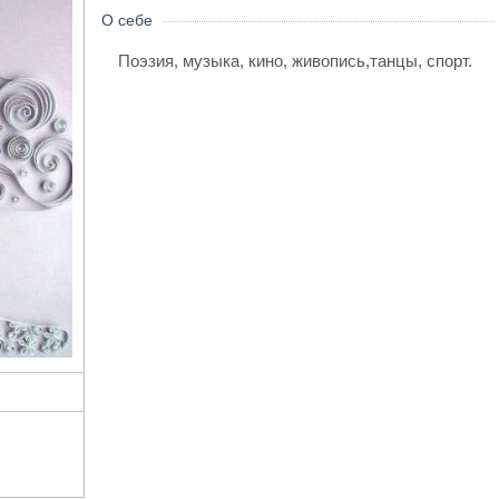
О себе
Поэзия, музыка, кино, живопись,танцы, спорт.