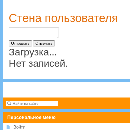
Стена пользователя
Загрузка...
Нет записей.
Персональное меню
Войти