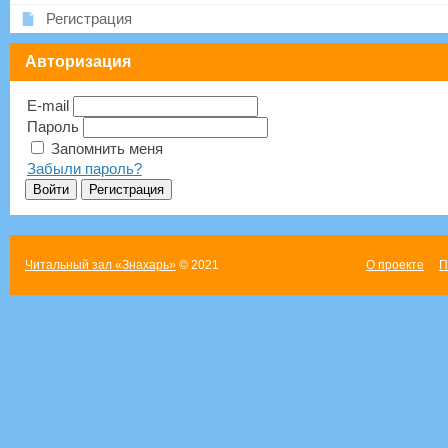
Регистрация
Авторизация
E-mail
Пароль
Запомнить меня
Забыли пароль?
Читальный зал «Знахарь»
© 2021
О проекте
П