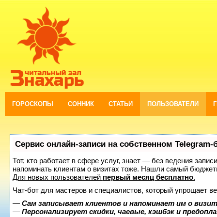
ГОРОСКОПЫ
СОННИК
СТАТЬИ
ПОЛЬЗОВАТЕЛИ
Сервис онлайн-записи на собственном Telegram-
Тот, кто работает в сфере услуг, знает — без ведения запис
напоминать клиентам о визитах тоже. Нашли самый бюджет
Для новых пользователей
первый месяц бесплатно
.
Чат-бот для мастеров и специалистов, который упрощает ве
—
Сам записывает клиентов и напоминает им о визит
—
Персонализирует скидки, чаевые, кэшбэк и предопл