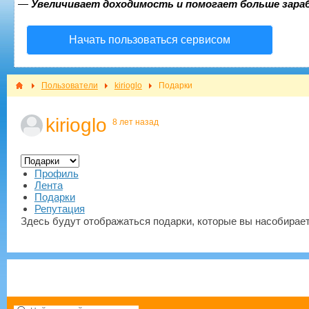
—
Увеличивает доходимость и помогает больше зар
Начать пользоваться сервисом
Пользователи
kirioglo
Подарки
kirioglo
8 лет назад
Профиль
Лента
Подарки
Репутация
Здесь будут отображаться подарки, которые вы насобирает