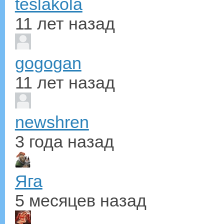
teslakola
11 лет назад
gogogan
11 лет назад
newshren
3 года назад
Яга
5 месяцев назад