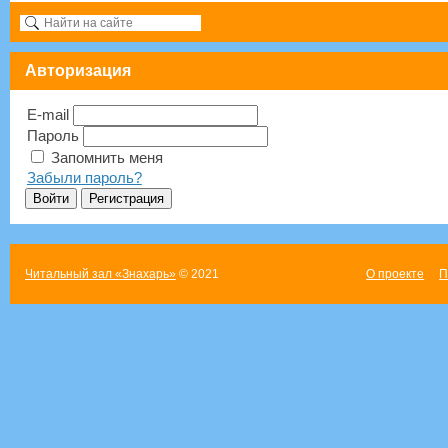
Авторизация
E-mail
Пароль
Запомнить меня
Забыли пароль?
Читальный зал «Знахарь»
© 2021
О проекте
П