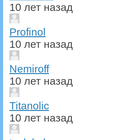
10 лет назад
Profinol
10 лет назад
Nemiroff
10 лет назад
Titanolic
10 лет назад