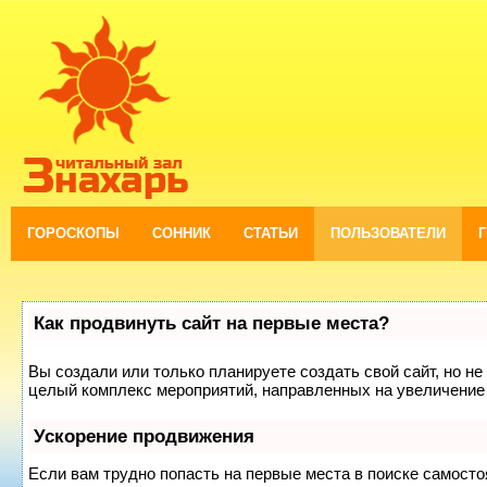
ГОРОСКОПЫ
СОННИК
СТАТЬИ
ПОЛЬЗОВАТЕЛИ
Как продвинуть сайт на первые места?
Вы создали или только планируете создать свой сайт, но не 
целый комплекс мероприятий, направленных на увеличение 
Ускорение продвижения
Если вам трудно попасть на первые места в поиске самост