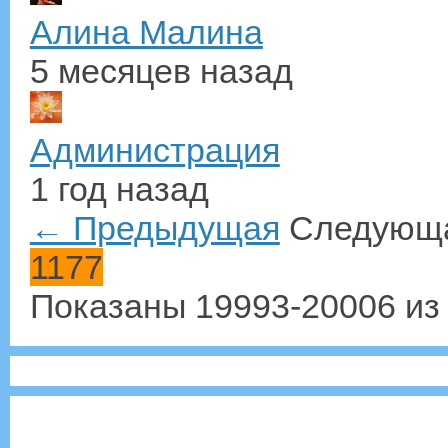
Алина Малина
5 месяцев назад
Администрация
1 год назад
← Предыдущая
Следующ
1177
Показаны 19993-20006 из