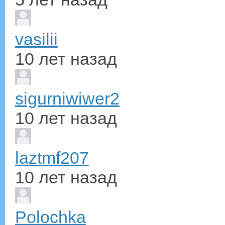
vasilii
10 лет назад
sigurniwiwer2
10 лет назад
laztmf207
10 лет назад
Polochka