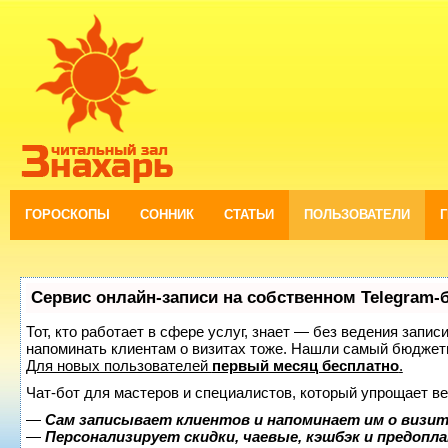
ГОРОСКОПЫ
СОННИК
СТАТЬИ
ПОЛЬЗОВАТЕЛИ
Сервис онлайн-записи на собственном Telegram-
Тот, кто работает в сфере услуг, знает — без ведения запис
напоминать клиентам о визитах тоже. Нашли самый бюджет
Для новых пользователей
первый месяц бесплатно
.
Чат-бот для мастеров и специалистов, который упрощает ве
—
Сам записывает клиентов и напоминает им о визит
—
Персонализирует скидки, чаевые, кэшбэк и предопл