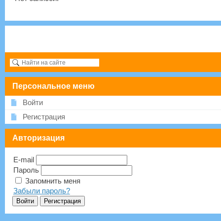
Персональное меню
Войти
Регистрация
Авторизация
E-mail
Пароль
Запомнить меня
Забыли пароль?