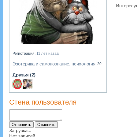
Интересую
Регистрация:
11 лет назад
Эзотерика и самопознание, психология
20
Друзья (2)
Стена пользователя
Загрузка...
Нет записей.