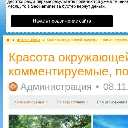
десятки раз, а первые результаты появляются уже в течение
месяц, то в
SeoHammer
за бустер
вернут деньги.
Начать продвижение сайта
Фотоальбомы
Красота окружающей природы — комментируемы
Красота окружающе
комментируемые, по
Администрация
08.11
Комментируемые
По возрастанию
Все изображения