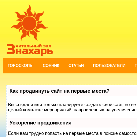
ГОРОСКОПЫ
СОННИК
СТАТЬИ
ПОЛЬЗОВАТЕЛИ
Как продвинуть сайт на первые места?
Вы создали или только планируете создать свой сайт, но не 
целый комплекс мероприятий, направленных на увеличение 
Ускорение продвижения
Если вам трудно попасть на первые места в поиске самост