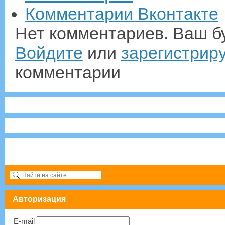
Комментарии Вконтакте
Нет комментариев. Ваш б
Войдите
или
зарегистрир
комментарии
Авторизация
E-mail