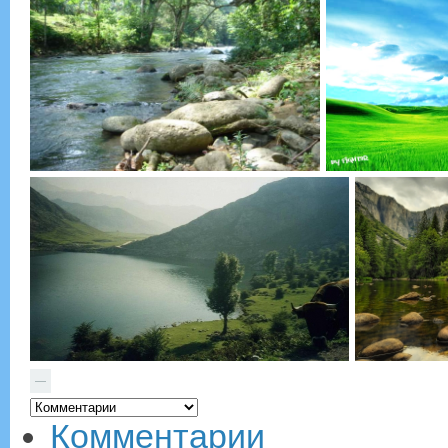
—
Комментарии