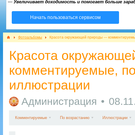
—
Увеличивает доходимость и помогает больше зар
Начать пользоваться сервисом
Фотоальбомы
Красота окружающей природы — комментируемые
Красота окружающе
комментируемые, по
иллюстрации
Администрация
08.11
Комментируемые
По возрастанию
Иллюстрации