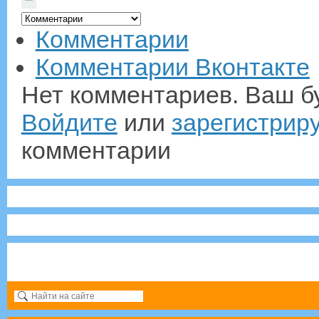
—
Комментарии
Комментарии Вконтакте
Нет комментариев. Ваш б
Войдите
или
зарегистрир
комментарии