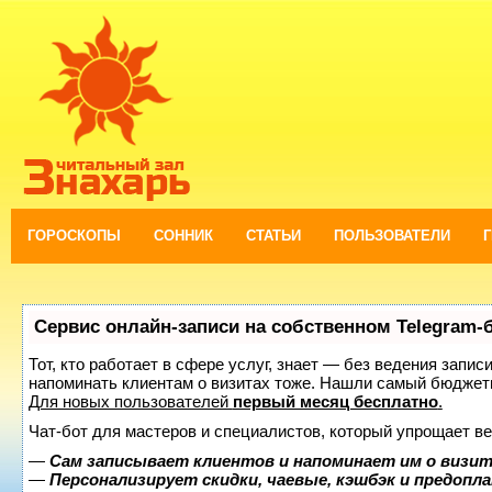
ГОРОСКОПЫ
СОННИК
СТАТЬИ
ПОЛЬЗОВАТЕЛИ
Сервис онлайн-записи на собственном Telegram-
Тот, кто работает в сфере услуг, знает — без ведения запис
напоминать клиентам о визитах тоже. Нашли самый бюджет
Для новых пользователей
первый месяц бесплатно
.
Чат-бот для мастеров и специалистов, который упрощает ве
—
Сам записывает клиентов и напоминает им о визит
—
Персонализирует скидки, чаевые, кэшбэк и предопл