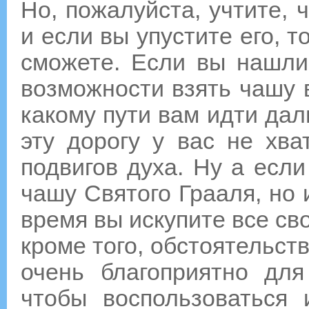
Но, пожалуйста, учтите, 
и если вы упустите его, 
сможете. Если вы нашли 
возможности взять чашу в
какому пути вам идти дал
эту дорогу у вас не хв
подвигов духа. Ну а если
чашу Святого Грааля, но 
время вы искупите все св
кроме того, обстоятельст
очень благоприятно для
чтобы воспользоваться 