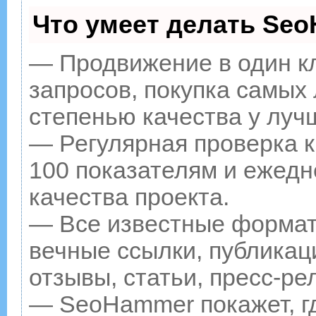
Что умеет делать Se
— Продвижение в один к
запросов, покупка самых
степенью качества у луч
— Регулярная проверка к
100 показателям и ежедн
качества проекта.
— Все известные формат
вечные ссылки, публикац
отзывы, статьи, пресс-ре
— SeoHammer покажет, гд