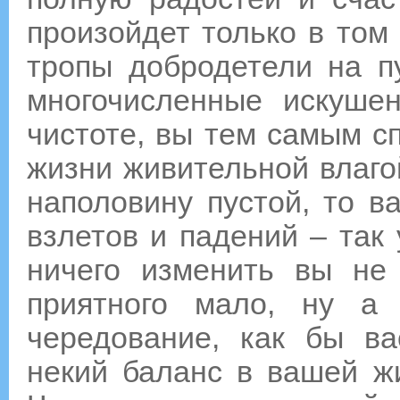
произойдет только в том 
тропы добродетели на п
многочисленные искуше
чистоте, вы тем самым с
жизни живительной влаго
наполовину пустой, то в
взлетов и падений – так 
ничего изменить вы не
приятного мало, ну а
чередование, как бы ва
некий баланс в вашей жи