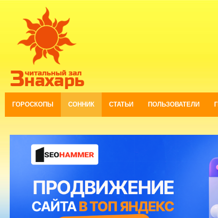
ГОРОСКОПЫ
СОННИК
СТАТЬИ
ПОЛЬЗОВАТЕЛИ