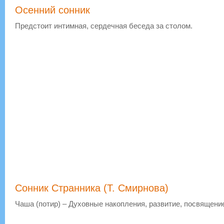
Осенний сонник
Предстоит интимная, сердечная беседа за столом.
Сонник Странника (Т. Смирнова)
Чаша (потир) – Духовные накопления, развитие, посвящени