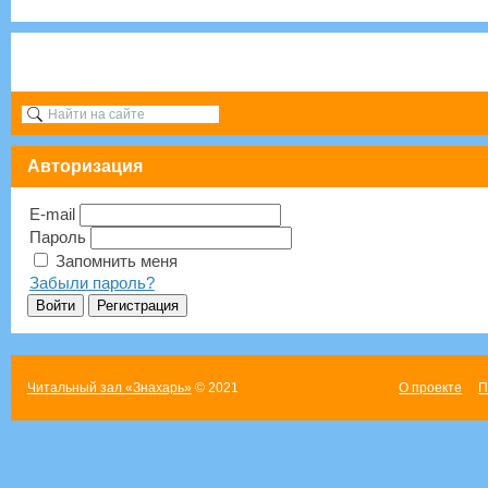
Авторизация
E-mail
Пароль
Запомнить меня
Забыли пароль?
Читальный зал «Знахарь»
© 2021
О проекте
П