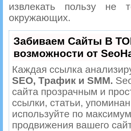
извлекать пользу не 
окружающих.
Забиваем Сайты В ТО
возможности от Seo
Каждая ссылка анализиру
SEO, Трафик и SMM.
Seo
сайта прозрачным и прос
ссылки, статьи, упоминан
используйте по максиму
продвижения вашего сайт