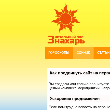
ГОРОСКОПЫ
СОННИК
СТАТЬИ
Как продвинуть сайт на пер
Вы создали или только планируете с
целый комплекс мероприятий, напр
Ускорение продвижения
Если вам трудно попасть на первы