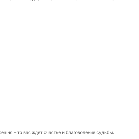
ешня – то вас ждет счастье и благоволение судьбы.