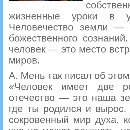
собстве
жизненные уроки в у
Человечество земли — 
божественного сознаний.
человек — это место встр
миров.
А. Мень так писал об этом
«Человек имеет две р
отечество — это наша зе
где ты родился и вырос.
сокровенный мир духа, к