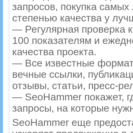
запросов, покупка самых
степенью качества у луч
— Регулярная проверка к
100 показателям и ежедн
качества проекта.
— Все известные формат
вечные ссылки, публикац
отзывы, статьи, пресс-ре
— SeoHammer покажет, гд
запросы, на которые нуж
SeoHammer еще предост