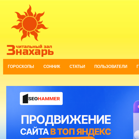
ГОРОСКОПЫ
СОННИК
СТАТЬИ
ПОЛЬЗОВАТЕЛИ