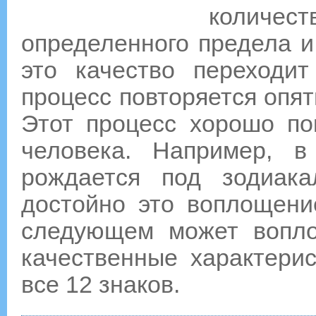
количес
определенного предела и 
это качество переходит
процесс повторяется опят
Этот процесс хорошо пок
человека. Например, 
рождается под зодиак
достойно это воплощени
следующем может вопло
качественные характерис
все 12 знаков.