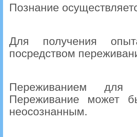
Познание осуществляетс
Для получения опыт
посредством переживан
Переживанием для 
Переживание может б
неосознанным.