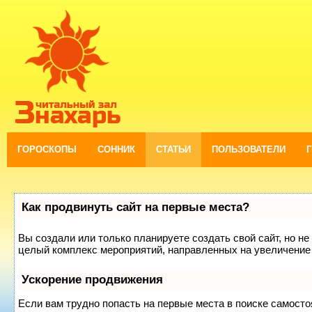
ГОРОСКОПЫ
СОННИК
СТАТЬИ
ПОЛЬЗОВАТЕЛИ
Как продвинуть сайт на первые места?
Вы создали или только планируете создать свой сайт, но не 
целый комплекс мероприятий, направленных на увеличение 
Ускорение продвижения
Если вам трудно попасть на первые места в поиске самост