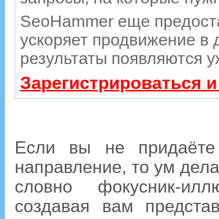
SeoHammer еще предост
ускоряет продвижение в д
результаты появляются у
Зарегистрироваться и
Если вы не придаёте
направление, то ум дела
словно фокусник-илл
создавая вам предста