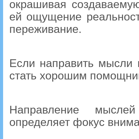
окрашивая создаваему
ей ощущение реальност
переживание.
Если направить мысли 
стать хорошим помощни
Направление мысле
определяет фокус внима