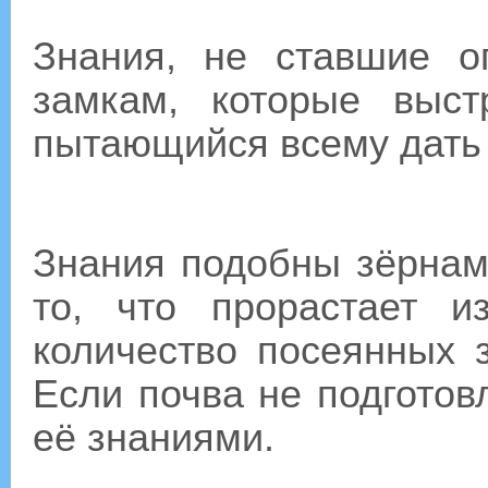
Знания, не ставшие 
замкам, которые выст
пытающийся всему дать 
Знания подобны зёрнам
то, что прорастает 
количество посеянных з
Если почва не подготов
её знаниями.