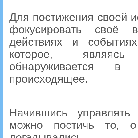
Для постижения своей 
фокусировать своё 
действиях и событиях
которое, являясь
обнаруживается в
происходящее.
Начившись управлять
можно постичь то, 
догадывались.