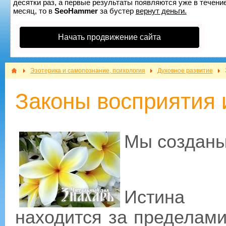
десятки раз, а первые результаты появляются уже в течение
месяц, то в
SeoHammer
за бустер
вернут деньги.
Начать продвижение сайта
Эзотерика и самопознание, психология
Духовное развитие
Законы восприятия 
Мы созданы
Истина б
находится за пределами