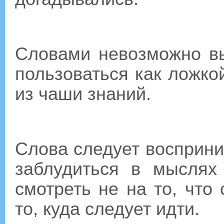
Словами невозможно вы
пользоваться как ложко
из чаши знаний.
Слова следует восприни
заблудиться в мыслях
смотреть не на то, что
то, куда следует идти.