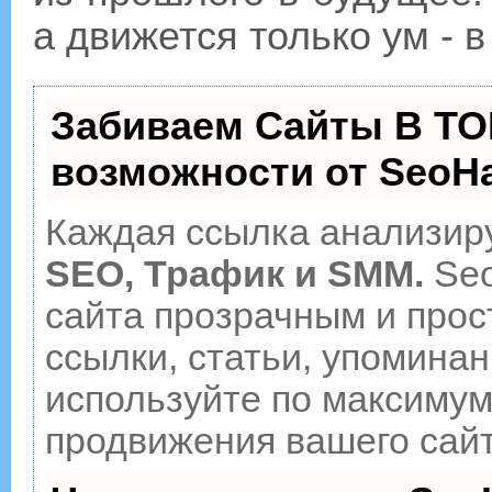
а движется только ум - в
Забиваем Сайты В ТО
возможности от Seo
Каждая ссылка анализиру
SEO, Трафик и SMM.
Seo
сайта прозрачным и прос
ссылки, статьи, упоминан
используйте по максиму
продвижения вашего сайт