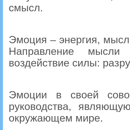
смысл.
Эмоция – энергия, мысль
Направление мысли 
воздействие силы: раз
Эмоции в своей сово
руководства, являющу
окружающем мире.