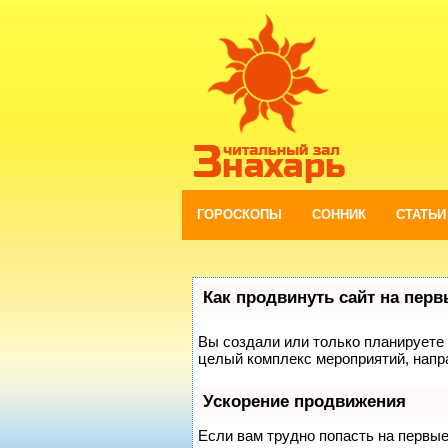
ГОРОСКОПЫ
СОННИК
СТАТЬИ
Как продвинуть сайт на пер
Вы создали или только планируете с
целый комплекс мероприятий, напр
Ускорение продвижения
Если вам трудно попасть на первы