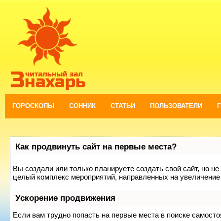
ГОРОСКОПЫ
СОННИК
СТАТЬИ
ПОЛЬЗОВАТЕЛИ
Как продвинуть сайт на первые места?
Вы создали или только планируете создать свой сайт, но не 
целый комплекс мероприятий, направленных на увеличение 
Ускорение продвижения
Если вам трудно попасть на первые места в поиске самост