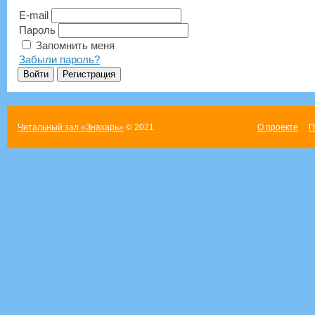
E-mail
Пароль
Запомнить меня
Забыли пароль?
Читальный зал «Знахарь»
© 2021
О проекте
П