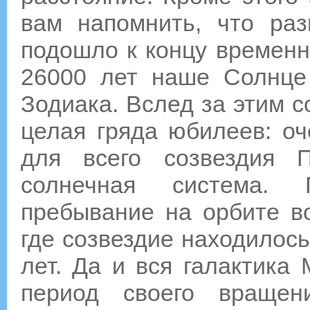
вам напомнить, что раз
подошло к концу временно
26000 лет наше Солнце
Зодиака. Вслед за этим с
целая гряда юбилеев: оч
для всего созвездия 
солнечная система. 
пребывание на орбите во
где созвездие находилос
лет. Да и вся галактика
период своего вращен