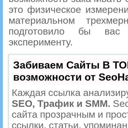
это физическое измерени
материальном трехме
подготовило бы вас
эксперименту.
Забиваем Сайты В ТО
возможности от Seo
Каждая ссылка анализиру
SEO, Трафик и SMM.
Seo
сайта прозрачным и прос
ссылки, статьи, упоминан