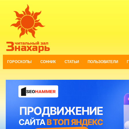
ГОРОСКОПЫ
СОННИК
СТАТЬИ
ПОЛЬЗОВАТЕЛИ