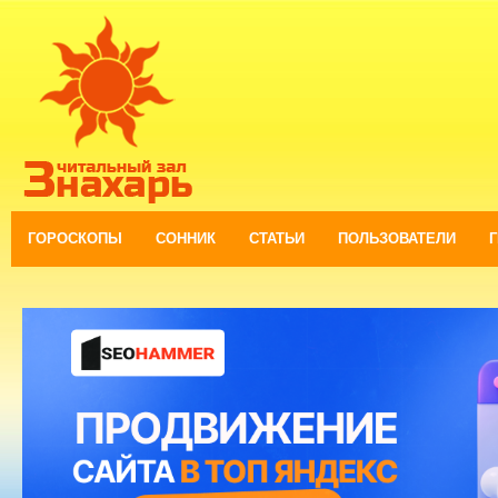
ГОРОСКОПЫ
СОННИК
СТАТЬИ
ПОЛЬЗОВАТЕЛИ