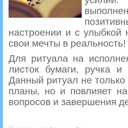
выполне
позитивн
настроении и с улыбкой 
свои мечты в реальность!
Для ритуала на исполне
листок бумаги, ручка и
Данный ритуал не только
планы, но и повлияет н
вопросов и завершения де