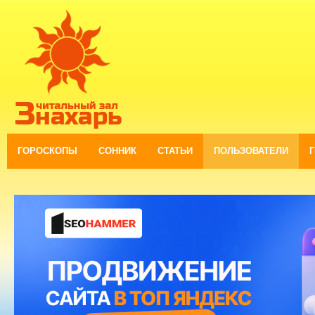
ГОРОСКОПЫ
СОННИК
СТАТЬИ
ПОЛЬЗОВАТЕЛИ