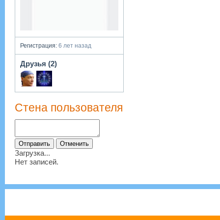
Регистрация:
6 лет назад
Друзья (2)
Стена пользователя
Загрузка...
Нет записей.