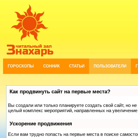
ГОРОСКОПЫ
СОННИК
СТАТЬИ
ПОЛЬЗОВАТЕЛИ
Как продвинуть сайт на первые места?
Вы создали или только планируете создать свой сайт, но не 
целый комплекс мероприятий, направленных на увеличение 
Ускорение продвижения
Если вам трудно попасть на первые места в поиске самост