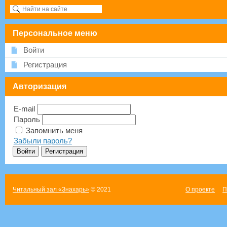
Персональное меню
Войти
Регистрация
Авторизация
E-mail
Пароль
Запомнить меня
Забыли пароль?
Читальный зал «Знахарь»
© 2021
О проекте
П